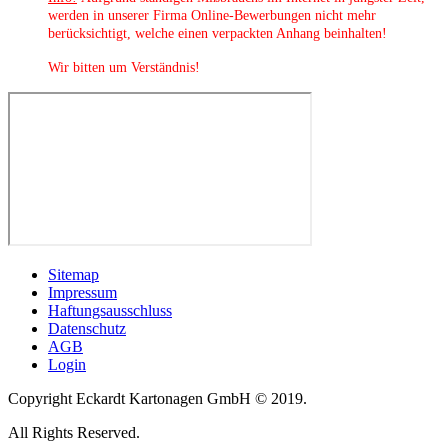
werden in unserer Firma Online-Bewerbungen nicht mehr
berücksichtigt, welche einen verpackten Anhang beinhalten!
Wir bitten um Verständnis!
Sitemap
Impressum
Haftungsausschluss
Datenschutz
AGB
Login
Copyright Eckardt Kartonagen GmbH © 2019.
All Rights Reserved.